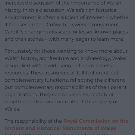
increased discussion of the importance of Welsh
history. In this discussion, Wales’s rich historical
environment is often a subject of interest – whether
it focuses on the ‘Cofiwch Tryweryn’ movement,
Cardiff’s changing cityscape or lesser-known places
and their stories – with many eager to learn more.
Fortunately for those wanting to know more about
Welsh history, architecture and archaeology, Wales
is supplied with a wide range of open-access
resources. These resources all fulfil different but
complementary functions, reflecting the different
but complementary responsibilities of their parent
organisations. They can be used separately or
together to discover more about this history of
Wales.
The responsibility of the
Royal Commission on the
Ancient and Historical Monuments of Wales