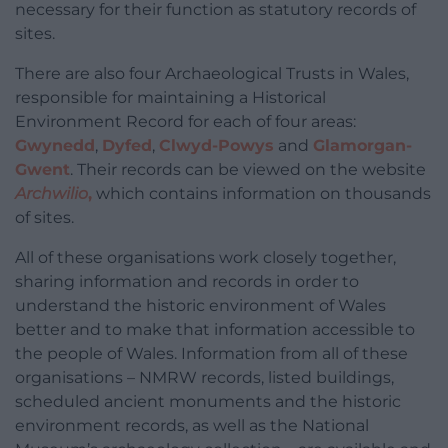
necessary for their function as statutory records of
sites.
There are also four Archaeological Trusts in Wales,
responsible for maintaining a Historical
Environment Record for each of four areas:
Gwynedd
,
Dyfed
,
Clwyd-Powys
and
Glamorgan-
Gwent
. Their records can be viewed on the website
Archwilio
,
which contains information on thousands
of sites.
All of these organisations work closely together,
sharing information and records in order to
understand the historic environment of Wales
better and to make that information accessible to
the people of Wales. Information from all of these
organisations – NMRW records, listed buildings,
scheduled ancient monuments and the historic
environment records, as well as the National