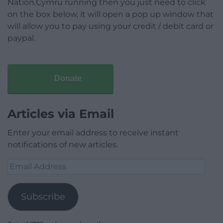
Nation.Cymru running then you just need to click
on the box below, it will open a pop up window that
will allow you to pay using your credit / debit card or
paypal.
Donate
Articles via Email
Enter your email address to receive instant
notifications of new articles.
Email
Address
Subscribe