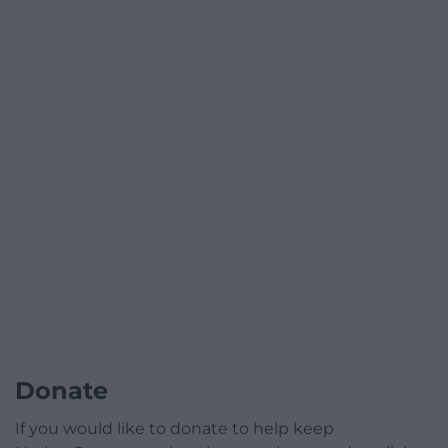
Donate
If you would like to donate to help keep