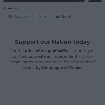
Share this:
Facebook
X
Email
Support our Nation today
For the
price of a cup of coffee
a month you
can help us create an independent, not-for-
profit, national news service for the people of
Wales,
by the people of Wales.