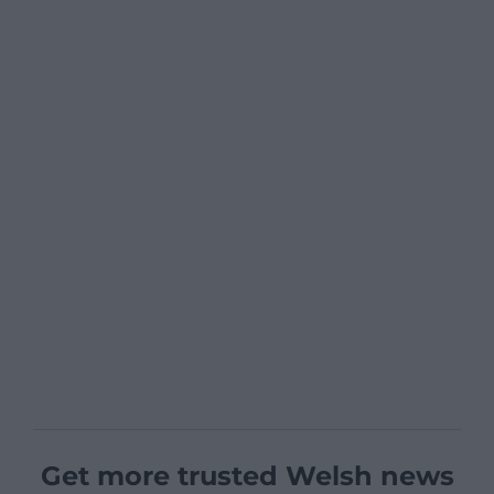
Get more trusted Welsh news