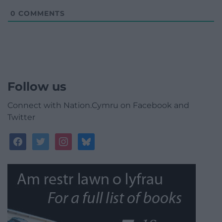
0
COMMENTS
Follow us
Connect with Nation.Cymru on Facebook and
Twitter
facebook
twitter
instagram
bluesky