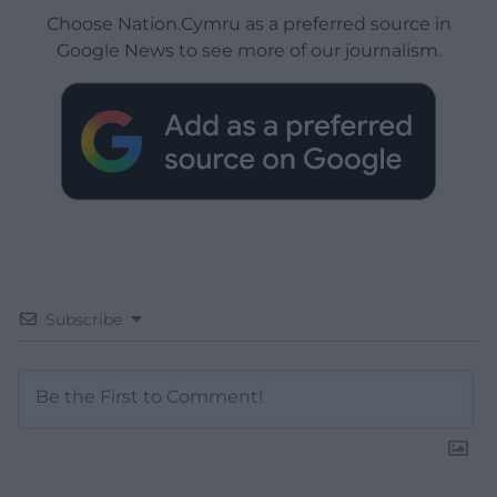
Choose Nation.Cymru as a preferred source in
Google News to see more of our journalism.
Subscribe