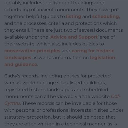
notably includes the listing of buildings and
scheduling of ancient monuments. They have put
together helpful guides to
listing
and
scheduling,
and the processes, criteria and protections which
they entail. These are just two of several documents
available under the ‘
Advice and Support
’ area of
their website, which also includes guides to
conservation principles
and
caring for historic
landscapes
as well as information on
legislation
and guidance
.
Cadw’s records, including entries for protected
wrecks, world heritage sites, listed buildings,
registered historic landscapes and scheduled
monuments can all be viewed via the website
Cof-
Cymru
.
These records can be invaluable for those
with personal or professional interests in sites under
statutory protection, but it should be noted that
they are often written in a technical manner, as is