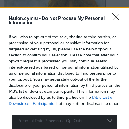
Nation.cymru -
Do Not Process My Personal
Information
If you wish to opt-out of the sale, sharing to third parties, or
processing of your personal or sensitive information for
targeted advertising by us, please use the below opt-out
section to confirm your selection. Please note that after your
opt-out request is processed you may continue seeing
interest-based ads based on personal information utilized by
us or personal information disclosed to third parties prior to
your opt-out. You may separately opt-out of the further
disclosure of your personal information by third parties on the
IAB’s list of downstream participants. This information may
also be disclosed by us to third parties on the
IAB’s List of
Downstream Participants
that may further disclose it to other
third parties.
Kate Roberts (1891-1985)
Personal Data Processing Opt Outs
Nofelydd arall y mae’n anodd iawn dewis un gwaith