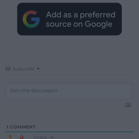
Subscribe
1
COMMENT
Oldest