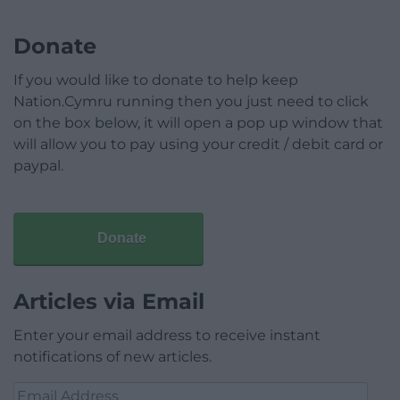
Donate
If you would like to donate to help keep
Nation.Cymru running then you just need to click
on the box below, it will open a pop up window that
will allow you to pay using your credit / debit card or
paypal.
Donate
Articles via Email
Enter your email address to receive instant
notifications of new articles.
Email