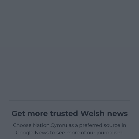
Get more trusted Welsh news
Choose Nation.Cymru as a preferred source in
Google News to see more of our journalism.