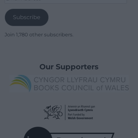
Address
Subscribe
Join 1,780 other subscribers.
Our Supporters