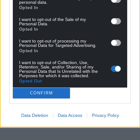
personal data.
Opted In
I want to opt-out of the Sale of my
Personal Data.
Opted In
I want to opt-out of processing my
Personal Data for Targeted Advertising.
Opted In
I want to opt-out of Collection, Use,
Retention, Sale, and/or Sharing of my
Personal Data that Is Unrelated with the
Purposes for which it was collected.
Opted Out
CONFIRM
Data Deletion
Data Access
Privacy Policy