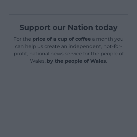
Support our Nation today
For the
price of a cup of coffee
a month you
can help us create an independent, not-for-
profit, national news service for the people of
Wales,
by the people of Wales.