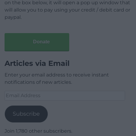
on the box below, it will open a pop up window that
will allow you to pay using your credit / debit card or
paypal.
Donate
Articles via Email
Enter your email address to receive instant
notifications of new articles.
Email
Address
Subscribe
Join 1,780 other subscribers.