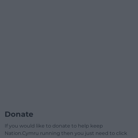
Donate
If you would like to donate to help keep
Nation.Cymru running then you just need to click