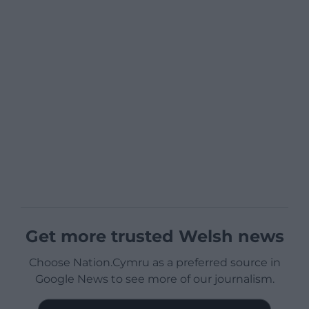
Get more trusted Welsh news
Choose Nation.Cymru as a preferred source in
Google News to see more of our journalism.