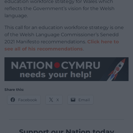
education workforce strategy for Wales which
reflects the Government’s vision for the Welsh
language.
This call for an education workforce strategy is one
of the Welsh Language Commissioner’s Senedd
2021 Manifesto recommendations.
Click here to
see all of his recommendations
.
Share this:
Facebook
X
Email
Support our Nation today