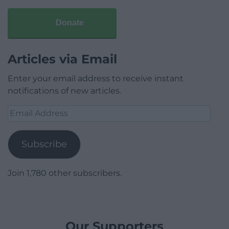
Donate
Articles via Email
Enter your email address to receive instant
notifications of new articles.
Email
Address
Subscribe
Join 1,780 other subscribers.
Our Supporters