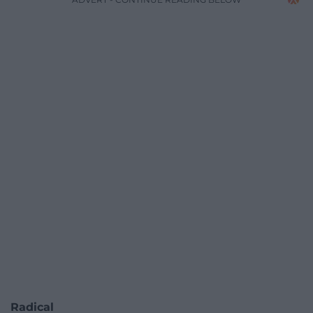
Radical