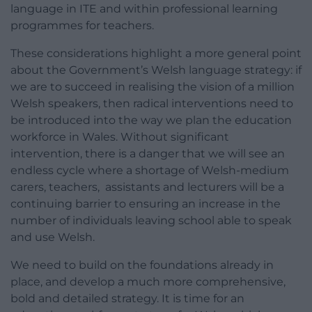
language in ITE and within professional learning
programmes for teachers.
These considerations highlight a more general point
about the Government’s Welsh language strategy: if
we are to succeed in realising the vision of a million
Welsh speakers, then radical interventions need to
be introduced into the way we plan the education
workforce in Wales. Without significant
intervention, there is a danger that we will see an
endless cycle where a shortage of Welsh-medium
carers, teachers, assistants and lecturers will be a
continuing barrier to ensuring an increase in the
number of individuals leaving school able to speak
and use Welsh.
We need to build on the foundations already in
place, and develop a much more comprehensive,
bold and detailed strategy. It is time for an