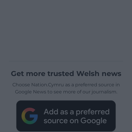
Get more trusted Welsh news
Choose Nation.Cymru as a preferred source in
Google News to see more of our journalism.