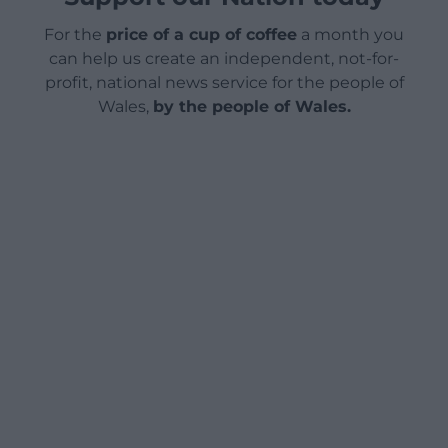
For the
price of a cup of coffee
a month you
can help us create an independent, not-for-
profit, national news service for the people of
Wales,
by the people of Wales.