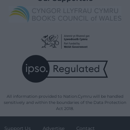
All information provided to Nation.Cymru will be handled
sensitively and within the boundaries of the Data Protection
Act 2018.
Support Us
Advertise
Contact