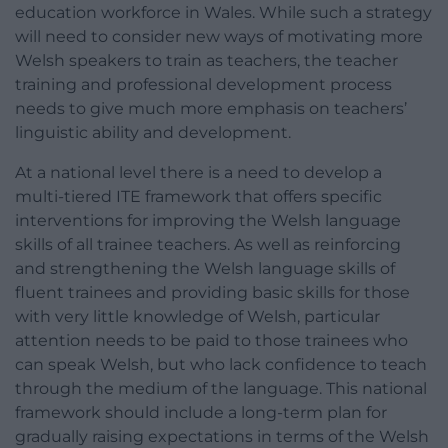
education workforce in Wales. While such a strategy
will need to consider new ways of motivating more
Welsh speakers to train as teachers, the teacher
training and professional development process
needs to give much more emphasis on teachers’
linguistic ability and development.
At a national level there is a need to develop a
multi-tiered ITE framework that offers specific
interventions for improving the Welsh language
skills of all trainee teachers. As well as reinforcing
and strengthening the Welsh language skills of
fluent trainees and providing basic skills for those
with very little knowledge of Welsh, particular
attention needs to be paid to those trainees who
can speak Welsh, but who lack confidence to teach
through the medium of the language. This national
framework should include a long-term plan for
gradually raising expectations in terms of the Welsh