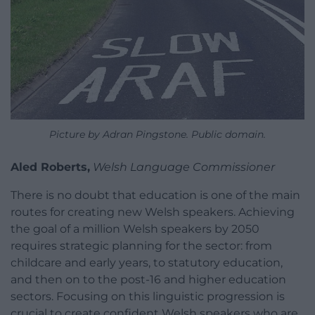
Picture by Adran Pingstone. Public domain.
Aled Roberts,
Welsh Language Commissioner
There is no doubt that education is one of the main
routes for creating new Welsh speakers. Achieving
the goal of a million Welsh speakers by 2050
requires strategic planning for the sector: from
childcare and early years, to statutory education,
and then on to the post-16 and higher education
sectors. Focusing on this linguistic progression is
crucial to create confident Welsh speakers who are