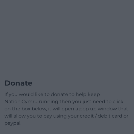
Donate
If you would like to donate to help keep
Nation.Cymru running then you just need to click
on the box below, it will open a pop up window that
will allow you to pay using your credit / debit card or
paypal.