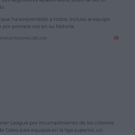
o.
 que ha sorprendido a todos, incluso al equipo
 por primera vez en su historia.
NTINUE READING BELOW
mier League por incumplimiento de los criterios
e Gales para equipos en la liga superior, un