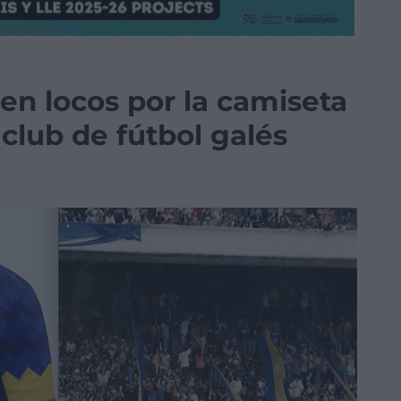
en locos por la camiseta
 club de fútbol galés